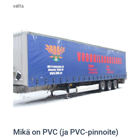
valita.
Mikä on PVC (ja PVC-pinnoite)