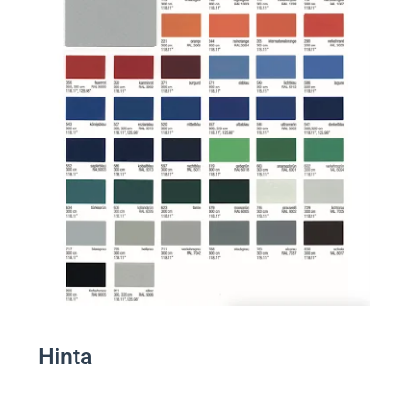
Hinta